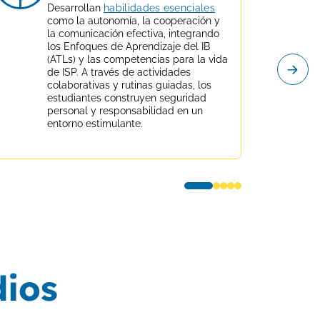
Desarrollan
habilidades esenciales
como la autonomía, la cooperación y
la comunicación efectiva, integrando
los Enfoques de Aprendizaje del IB
(ATLs) y las competencias para la vida
de ISP. A través de actividades
colaborativas y rutinas guiadas, los
estudiantes construyen seguridad
personal y responsabilidad en un
entorno estimulante.
dios