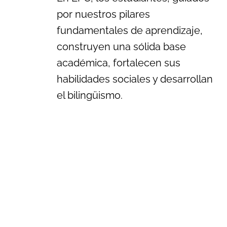
por nuestros pilares
fundamentales de aprendizaje,
construyen una sólida base
académica, fortalecen sus
habilidades sociales y desarrollan
el bilingüismo.