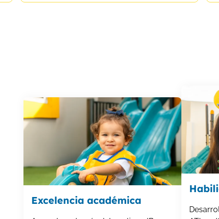
Habil
Excelencia académica
Desarro