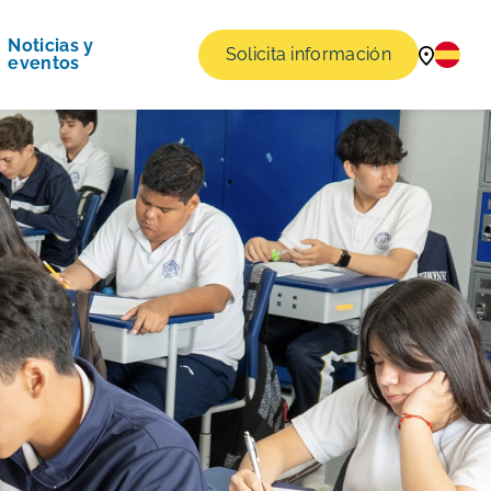
Noticias y
Solicita información
eventos