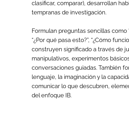
clasificar, comparar), desarrollan hab
tempranas de investigación.
Formulan preguntas sencillas como 
“¿Por qué pasa esto?”, “¿Cómo funcio
construyen significado a través de 
manipulativos, experimentos básicos
conversaciones guiadas. También for
lenguaje, la imaginación y la capaci
comunicar lo que descubren, eleme
del enfoque IB.