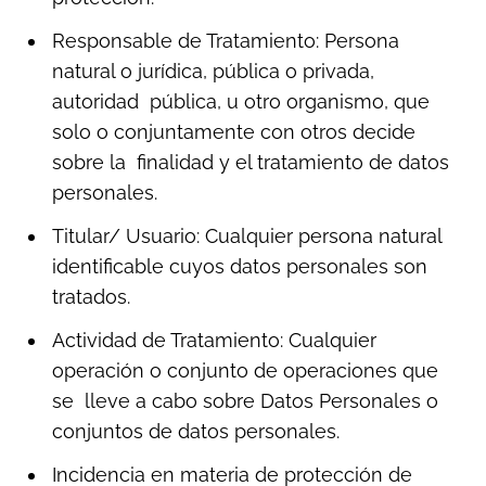
Responsable de Tratamiento: Persona
natural o jurídica, pública o privada,
autoridad pública, u otro organismo, que
solo o conjuntamente con otros decide
sobre la finalidad y el tratamiento de datos
personales.
Titular/ Usuario: Cualquier persona natural
identificable cuyos datos personales son
tratados.
Actividad de Tratamiento: Cualquier
operación o conjunto de operaciones que
se lleve a cabo sobre Datos Personales o
conjuntos de datos personales.
Incidencia en materia de protección de