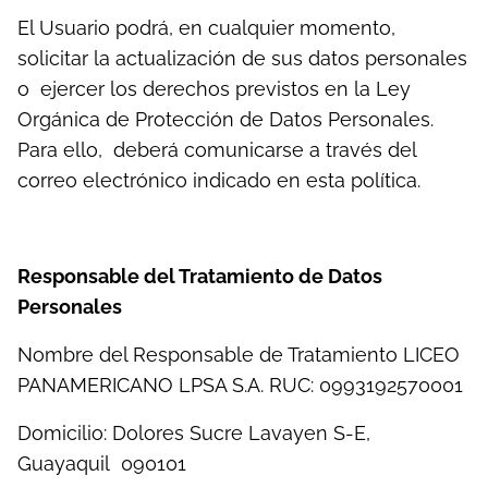
El Usuario podrá, en cualquier momento,
solicitar la actualización de sus datos personales
o ejercer los derechos previstos en la Ley
Orgánica de Protección de Datos Personales.
Para ello, deberá comunicarse a través del
correo electrónico indicado en esta política.
Responsable del Tratamiento de Datos
Personales
Nombre del Responsable de Tratamiento LICEO
PANAMERICANO LPSA S.A. RUC: 0993192570001
Domicilio: Dolores Sucre Lavayen S-E,
Guayaquil 090101