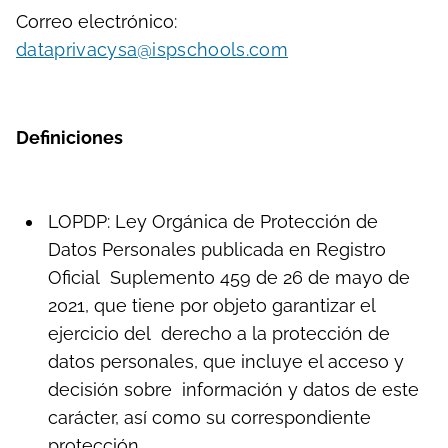
Correo electrónico:
dataprivacysa@ispschools.com
Definiciones
LOPDP: Ley Orgánica de Protección de
Datos Personales publicada en Registro
Oficial Suplemento 459 de 26 de mayo de
2021, que tiene por objeto garantizar el
ejercicio del derecho a la protección de
datos personales, que incluye el acceso y
decisión sobre información y datos de este
carácter, así como su correspondiente
protección.