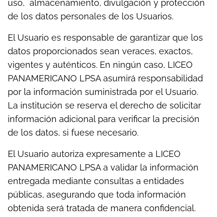
uso, almacenamiento, divulgación y protección
de los datos personales de los Usuarios.
El Usuario es responsable de garantizar que los
datos proporcionados sean veraces, exactos,
vigentes y auténticos. En ningún caso, LICEO
PANAMERICANO LPSA asumirá responsabilidad
por la información suministrada por el Usuario.
La institución se reserva el derecho de solicitar
información adicional para verificar la precisión
de los datos, si fuese necesario.
El Usuario autoriza expresamente a LICEO
PANAMERICANO LPSA a validar la información
entregada mediante consultas a entidades
públicas, asegurando que toda información
obtenida será tratada de manera confidencial.