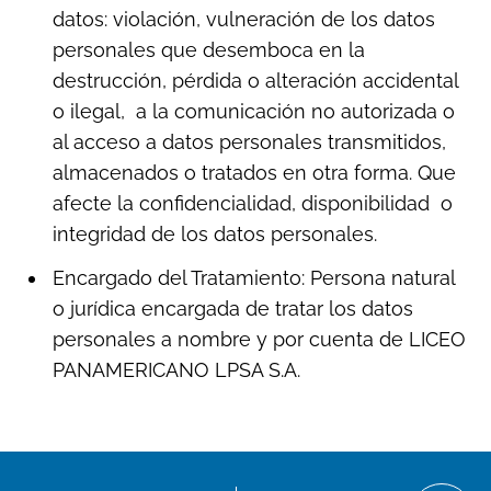
datos: violación, vulneración de los datos
personales que desemboca en la
destrucción, pérdida o alteración accidental
o ilegal, a la comunicación no autorizada o
al acceso a datos personales transmitidos,
almacenados o tratados en otra forma. Que
afecte la confidencialidad, disponibilidad o
integridad de los datos personales.
Encargado del Tratamiento: Persona natural
o jurídica encargada de tratar los datos
personales a nombre y por cuenta de LICEO
PANAMERICANO LPSA S.A.