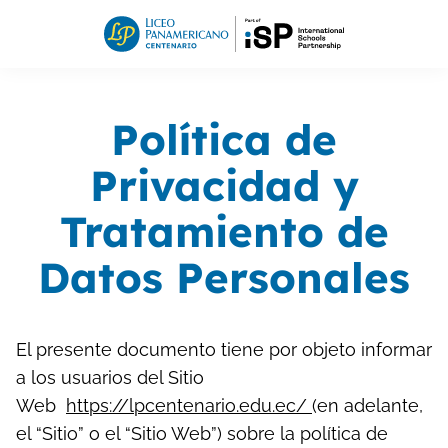
Política de
Privacidad y
Tratamiento de
Datos Personales
El presente documento tiene por objeto informar
a los usuarios del Sitio
Web
https://lpcentenario.edu.ec/
(en adelante,
el “Sitio” o el “Sitio Web”) sobre la política de