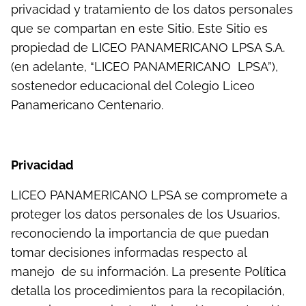
privacidad y tratamiento de los datos personales
que se compartan en este Sitio. Este Sitio es
propiedad de LICEO PANAMERICANO LPSA S.A.
(en adelante, “LICEO PANAMERICANO LPSA”),
sostenedor educacional del Colegio Liceo
Panamericano Centenario.
Privacidad
LICEO PANAMERICANO LPSA se compromete a
proteger los datos personales de los Usuarios,
reconociendo la importancia de que puedan
tomar decisiones informadas respecto al
manejo de su información. La presente Política
detalla los procedimientos para la recopilación,