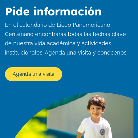
Pide información
En el calendario de Liceo Panamericano
Centenario encontrarás todas las fechas clave
de nuestra vida académica y actividades
institucionales. Agenda una visita y conócenos.
Agenda una visita