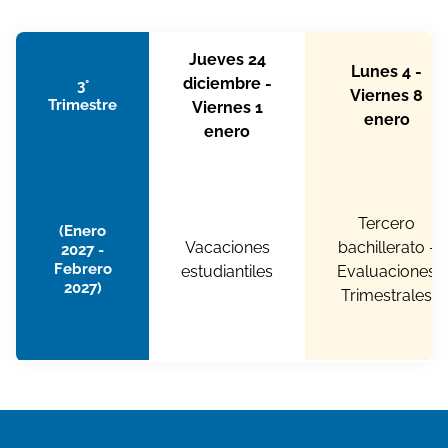
Jueves 24
Lunes 4 -
diciembre -
3°
Viernes 8
Trimestre
Viernes 1
enero
enero
Tercero
(Enero
Vacaciones
bachillerato -
2027 -
Febrero
estudiantiles
Evaluaciones
2027)
Trimestrales