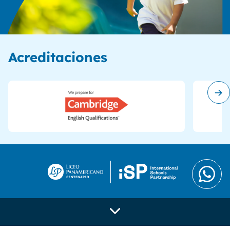
Acreditaciones